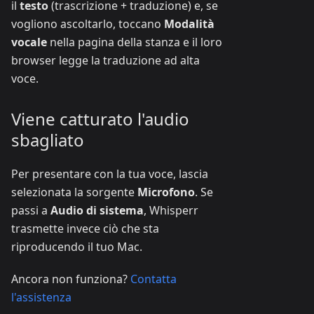
il
testo
(trascrizione + traduzione) e, se
vogliono ascoltarlo, toccano
Modalità
vocale
nella pagina della stanza e il loro
browser legge la traduzione ad alta
voce.
Viene catturato l'audio
sbagliato
Per presentare con la tua voce, lascia
selezionata la sorgente
Microfono
. Se
passi a
Audio di sistema
, Whisperr
trasmette invece ciò che sta
riproducendo il tuo Mac.
Ancora non funziona?
Contatta
l'assistenza