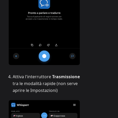
Attiva l'interruttore
Trasmissione
tra le modalità rapide (non serve
aprire le Impostazioni)