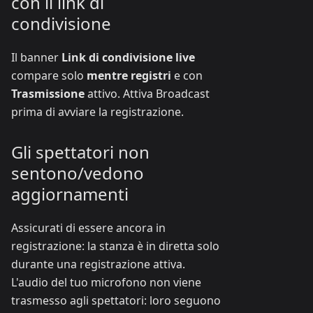
con il link di
condivisione
Il banner
Link di condivisione live
compare solo
mentre registri
e con
Trasmissione
attivo. Attiva Broadcast
prima di avviare la registrazione.
Gli spettatori non
sentono/vedono
aggiornamenti
Assicurati di essere ancora in
registrazione: la stanza è in diretta solo
durante una registrazione attiva.
L'audio del tuo microfono non viene
trasmesso agli spettatori: loro seguono