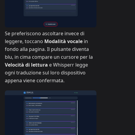
Se preferiscono ascoltare invece di
leggere, toccano
Modalità vocale
in
fondo alla pagina. Il pulsante diventa
blu, in cima compare un cursore per la
Velocità di lettura
e Whisperr legge
ogni traduzione sul loro dispositivo
appena viene confermata.