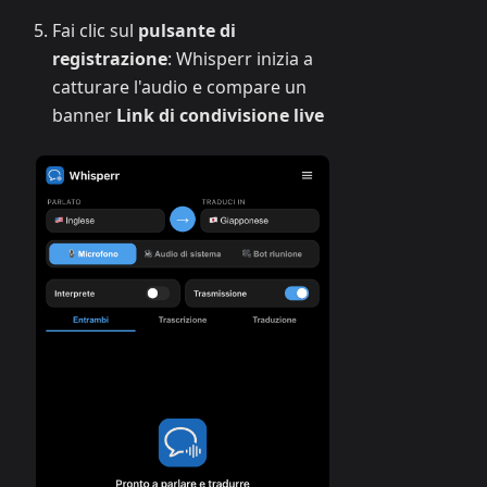
Fai clic sul
pulsante di
registrazione
: Whisperr inizia a
catturare l'audio e compare un
banner
Link di condivisione live