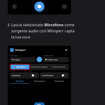
Lascia selezionato
Microfono
come
sorgente audio così Whisperr capta
la tua voce