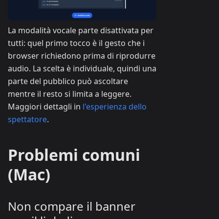
La modalità vocale parte disattivata per
tutti: quel primo tocco è il gesto che i
browser richiedono prima di riprodurre
audio. La scelta è individuale, quindi una
parte del pubblico può ascoltare
mentre il resto si limita a leggere.
Maggiori dettagli in
l'esperienza dello
spettatore
.
Problemi comuni
(Mac)
Non compare il banner