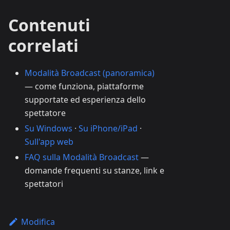
Contenuti
correlati
Modalità Broadcast (panoramica)
— come funziona, piattaforme
supportate ed esperienza dello
spettatore
Su Windows
·
Su iPhone/iPad
·
Sull'app web
FAQ sulla Modalità Broadcast
—
domande frequenti su stanze, link e
spettatori
Modifica