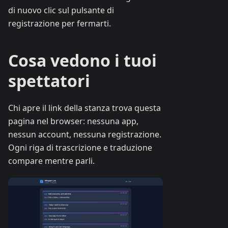
di nuovo clic sul pulsante di
registrazione per fermarti.
Cosa vedono i tuoi
spettatori
Chi apre il link della stanza trova questa
pagina nel browser: nessuna app,
nessun account, nessuna registrazione.
Ogni riga di trascrizione e traduzione
compare mentre parli.