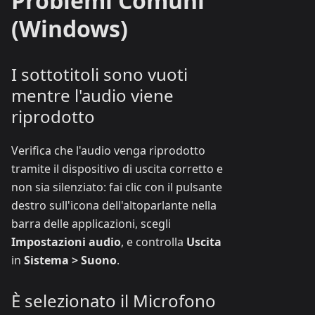
Problemi Comuni
(Windows)
I sottotitoli sono vuoti
mentre l'audio viene
riprodotto
Verifica che l'audio venga riprodotto
tramite il dispositivo di uscita corretto e
non sia silenziato: fai clic con il pulsante
destro sull'icona dell'altoparlante nella
barra delle applicazioni, scegli
Impostazioni audio
, e controlla
Uscita
in
Sistema > Suono
.
È selezionato il Microfono