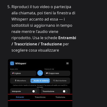
Riproduci il tuo video o partecipa
alla chiamata, poi tieni la finestra di
Whisperr accanto ad essa — i
sottotitoli si aggiornano in tempo
reale mentre l'audio viene
riprodotto. Usa le schede
Entrambi
/ Trascrizione / Traduzione
per
scegliere cosa visualizzare