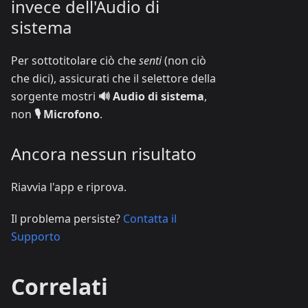
invece dell'Audio di
sistema
Per sottotitolare ciò che
senti
(non ciò
che dici), assicurati che il selettore della
sorgente mostri
🔊 Audio di sistema
,
non
🎙️ Microfono
.
Ancora nessun risultato
Riavvia l'app e riprova.
Il problema persiste?
Contatta il
Supporto
Correlati