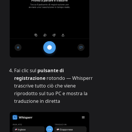
Fai clic sul
pulsante di
registrazione
rotondo — Whisperr
trascrive tutto ciò che viene
riprodotto sul tuo PC e mostra la
traduzione in diretta