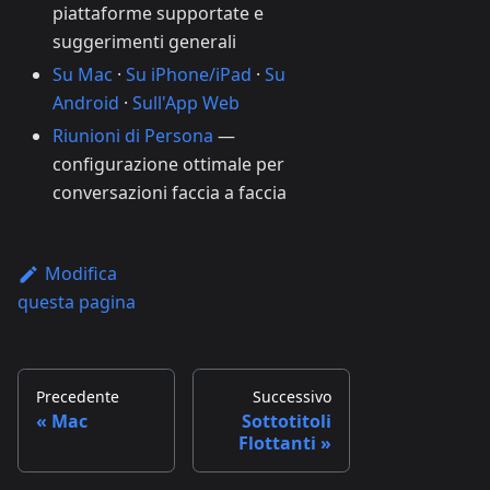
piattaforme supportate e
suggerimenti generali
Su Mac
·
Su iPhone/iPad
·
Su
Android
·
Sull'App Web
Riunioni di Persona
—
configurazione ottimale per
conversazioni faccia a faccia
Modifica
questa pagina
Precedente
Successivo
Mac
Sottotitoli
Flottanti