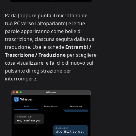
Parla (oppure punta il microfono del
tuo PC verso l'altoparlante) e le tue
parole appariranno come bolle di
trascrizione, ciascuna seguita dalla sua
traduzione. Usa le schede
Entrambi /
Trascrizione / Traduzione
per scegliere
cosa visualizzare, e fai clic di nuovo sul
pulsante di registrazione per
interrompere.