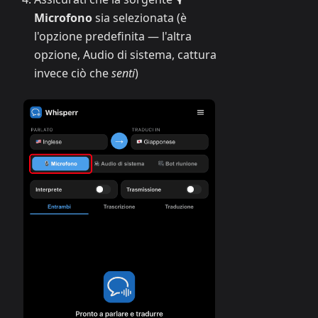
Microfono
sia selezionata (è
l'opzione predefinita — l'altra
opzione, Audio di sistema, cattura
invece ciò che
senti
)