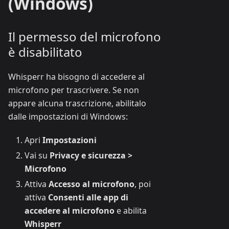
(Windows)
Il permesso del microfono
è disabilitato
Whisperr ha bisogno di accedere al
microfono per trascrivere. Se non
appare alcuna trascrizione, abilitalo
dalle impostazioni di Windows:
Apri
Impostazioni
Vai su
Privacy e sicurezza >
Microfono
Attiva
Accesso al microfono
, poi
attiva
Consenti alle app di
accedere al microfono
e abilita
Whisperr