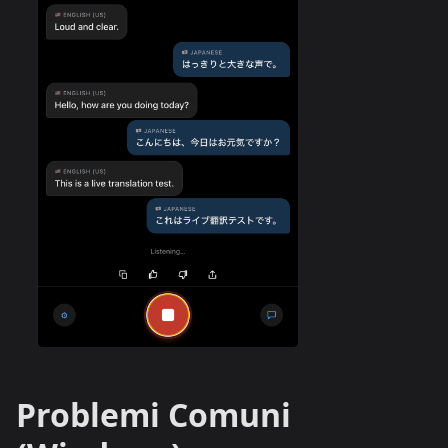
Problemi Comuni