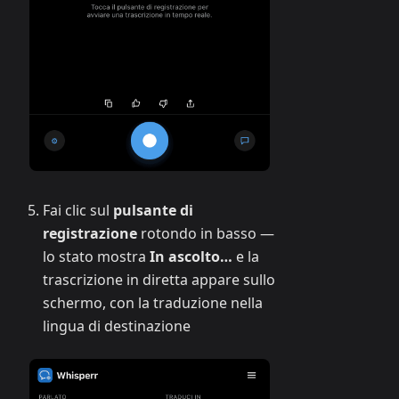
Fai clic sul
pulsante di
registrazione
rotondo in basso —
lo stato mostra
In ascolto…
e la
trascrizione in diretta appare sullo
schermo, con la traduzione nella
lingua di destinazione