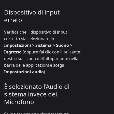
Dispositivo di input
errato
Verifica che il dispositivo di input
corretto sia selezionato in
Impostazioni > Sistema > Suono >
Ingresso
(oppure fai clic con il pulsante
destro sull'icona dell'altoparlante nella
barra delle applicazioni e scegli
Impostazioni audio
).
È selezionato l'Audio di
sistema invece del
Microfono