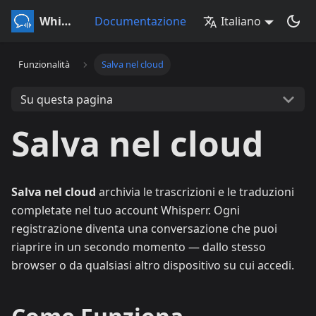
Whisperr
Documentazione
Italiano
Funzionalità
Salva nel cloud
Su questa pagina
Salva nel cloud
Salva nel cloud
archivia le trascrizioni e le traduzioni
completate nel tuo account Whisperr. Ogni
registrazione diventa una conversazione che puoi
riaprire in un secondo momento — dallo stesso
browser o da qualsiasi altro dispositivo su cui accedi.