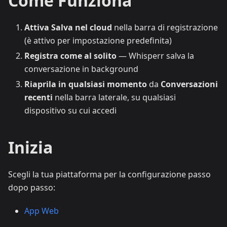
Come Funziona
Attiva Salva nel cloud
nella barra di registrazione
(è attivo per impostazione predefinita)
Registra come al solito
— Whisperr salva la
conversazione in background
Riaprila in qualsiasi momento
da
Conversazioni
recenti
nella barra laterale, su qualsiasi
dispositivo su cui accedi
Inizia
Scegli la tua piattaforma per la configurazione passo
dopo passo:
App Web