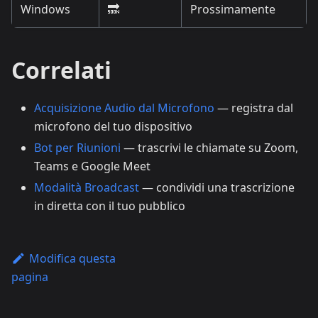
Windows
🔜
Prossimamente
Correlati
Acquisizione Audio dal Microfono
— registra dal
microfono del tuo dispositivo
Bot per Riunioni
— trascrivi le chiamate su Zoom,
Teams e Google Meet
Modalità Broadcast
— condividi una trascrizione
in diretta con il tuo pubblico
Modifica questa
pagina