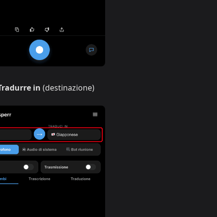
Tradurre in
(destinazione)