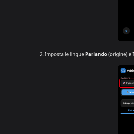
Imposta le lingue
Parlando
(origine) e