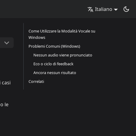
Italiano
Come Utilizzare la Modalità Vocale su
Windows
Problemi Comuni (Windows)
Nessun audio viene pronunciato
Eco o ciclo di feedback
Ancora nessun risultato
Correlati
 casi
o le