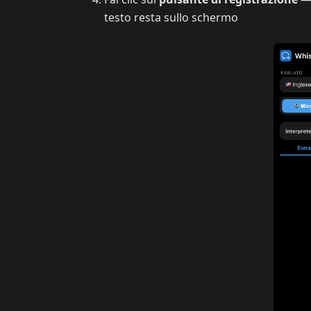
testo resta sullo schermo