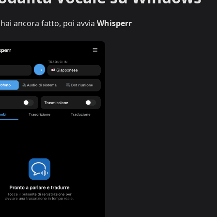
'hai ancora fatto, poi avvia
Whisperr