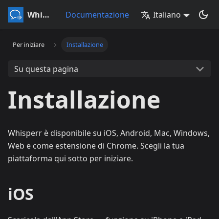
Whisperr
Documentazione
Italiano
Per iniziare
Installazione
Su questa pagina
Installazione
Whisperr è disponibile su iOS, Android, Mac, Windows,
Web e come estensione di Chrome. Scegli la tua
piattaforma qui sotto per iniziare.
iOS