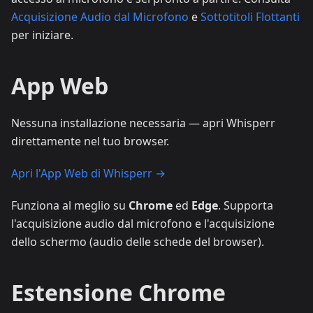
Acquisizione Audio dal Microfono
e
Sottotitoli Flottanti
per iniziare.
App Web
Nessuna installazione necessaria — apri Whisperr
direttamente nel tuo browser.
Apri l'App Web di Whisperr →
Funziona al meglio su
Chrome
ed
Edge
. Supporta
l'acquisizione audio dal microfono e l'acquisizione
dello schermo (audio delle schede del browser).
Estensione Chrome