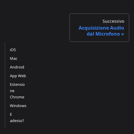
Successivo
Acquisizione Audio
dal Microfono
iOS
Mac
Android
App Web
Estensio
ne
Chrome
Windows
E
adesso?