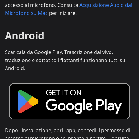
accesso al microfono. Consulta
Acquisizione Audio dal
Microfono su Mac
per iniziare.
Android
Scaricala da Google Play. Trascrizione dal vivo,
traduzione e sottotitoli flottanti funzionano tutti su
Android.
Dopo l'installazione, apri l'app, concedi il permesso di
accesso al microfono e sei pronto a partire. Consulta