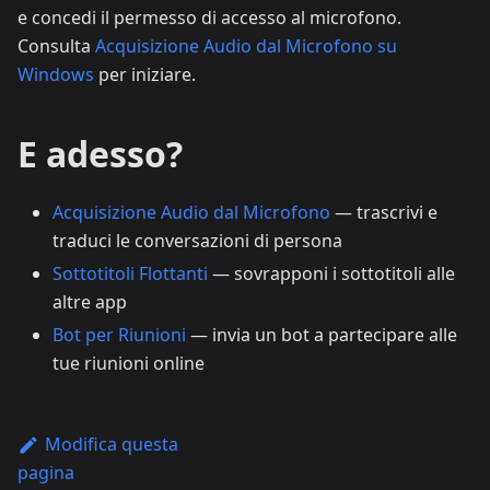
e concedi il permesso di accesso al microfono.
Consulta
Acquisizione Audio dal Microfono su
Windows
per iniziare.
E adesso?
Acquisizione Audio dal Microfono
— trascrivi e
traduci le conversazioni di persona
Sottotitoli Flottanti
— sovrapponi i sottotitoli alle
altre app
Bot per Riunioni
— invia un bot a partecipare alle
tue riunioni online
Modifica questa
pagina