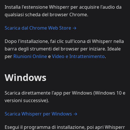
Installa l'estensione Whisperr per acquisire l'audio da
qualsiasi scheda del browser Chrome.
Scarica dal Chrome Web Store →
Dopo l'installazione, fai clic sull'icona di Whisperr nella
barra degli strumenti del browser per iniziare. Ideale
per
Riunioni Online
e
Video e Intrattenimento
.
Windows
Scarica direttamente l'app per Windows (Windows 10 e
versioni successive).
Scarica Whisperr per Windows →
Esegui il programma di installazione, poi apri Whisperr