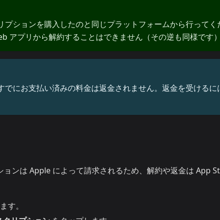
リプションを購入したのと同じプラットフォームから行ってく
を Web アプリから解約することはできません（その逆も同様です
すでにお支払い済みの料金は返金されません。返金を受けるに
ションは Apple によって請求されるため、解約や返金は App St
ます。