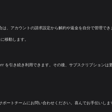
録した場合は、アカウントの請求設定から解約や返金を自分で管理でき
に移動します。
。
perr を引き続き利用できます。その後、サブスクリプションは
サポートチームにお問い合わせください。喜んでお手伝いしま