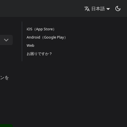
日本語
iOS（App Store）
Android（Google Play）
Web
お困りですか？
ョンを