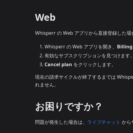
Web
Whisperr の Web アプリから直接登
Whisperr の Web アプリを開き、
Billing
有効なサブスクリプションを見つけます
Cancel plan
をクリックします。
現在の請求サイクルが終了するまでは Whis
れません。
お困りですか？
問題が発生した場合は、
ライブチャット
から