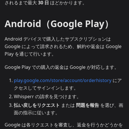
されるまで最大
30 日
ほどかかります。
Android（Google Play）
Android デバイスで購入したサブスクリプションは
Google によって請求されるため、解約や返金は Google
Play を通じて行います。
Google Play での購入の返金は Google が対応します。
play.google.com/store/account/orderhistory
にア
クセスしてサインインします。
Whisperr の請求を見つけます。
払い戻しをリクエスト
または
問題を報告
を選び、画
面の指示に従います。
Google は各リクエストを審査し、返金を行うかどうかを