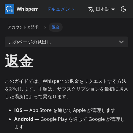
Whisperr
ドキュメント
日本語
アカウントと請求
返金
このページの見出し
返金
このガイドでは、Whisperr の返金をリクエストする方法
を説明します。手順は、サブスクリプションを最初に購入
した場所によって異なります。
iOS
— App Store を通じて Apple が管理します
Android
— Google Play を通じて Google が管理し
ます