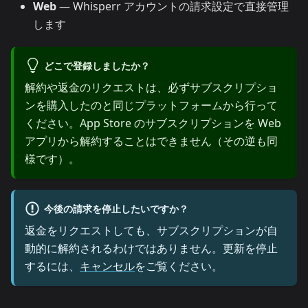
Web
— Whisperr アカウントの請求設定で直接管理
します
どこで登録しましたか？
解約や返金のリクエストは、必ずサブスクリプショ
ンを購入したのと同じプラットフォームから行って
ください。App Store のサブスクリプションを Web
アプリから解約することはできません（その逆も同
様です）。
今後の請求を停止したいですか？
返金をリクエストしても、サブスクリプションが自
動的に解約されるわけではありません。更新を停止
するには、
キャンセル
をご覧ください。