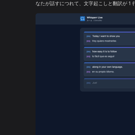
なたが話すにつれて、文字起こしと翻訳が 1