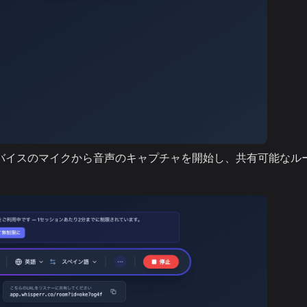
r がデバイスのマイクから音声のキャプチャを開始し、共有可能なル