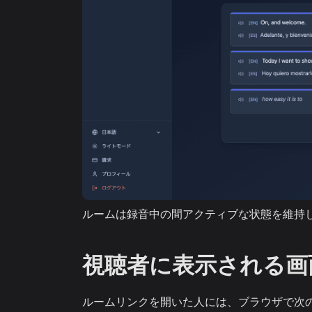
ルームは録音中の間アクティブな状態を維持
視聴者に表示される画
ルームリンクを開いた人には、ブラウザで次の