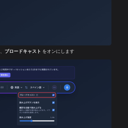
、
ブロードキャスト
をオンにします