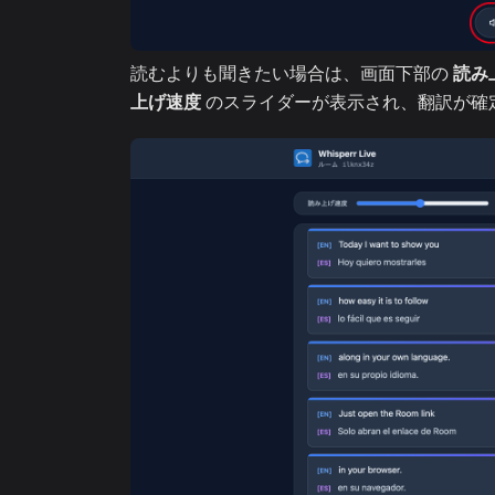
読むよりも聞きたい場合は、画面下部の
読み
上げ速度
のスライダーが表示され、翻訳が確定す