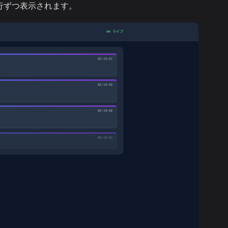
 行ずつ表示されます。