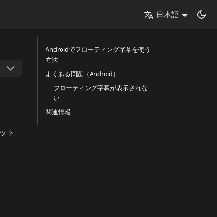
日本語
Androidでフローティング字幕を使う
方法
よくある問題（Android）
フローティング字幕が表示されな
い
関連情報
ット