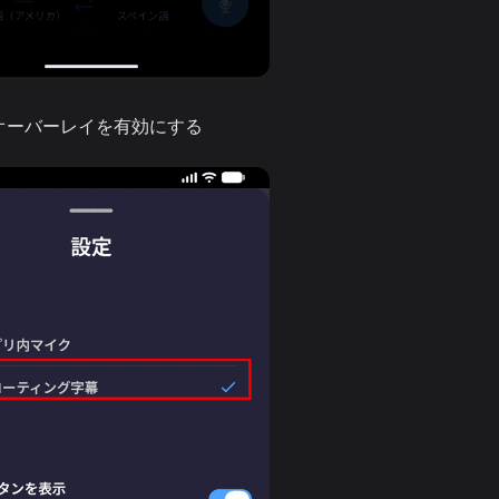
オーバーレイを有効にする