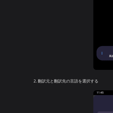
翻訳元と翻訳先の言語を選択する