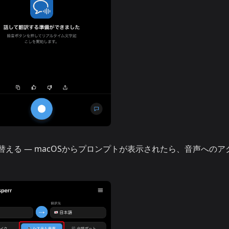
替える — macOSからプロンプトが表示されたら、音声へのア