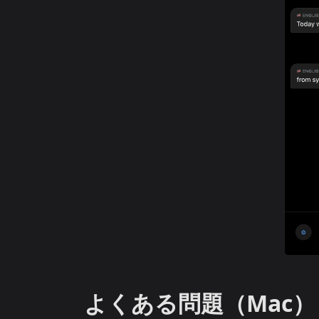
よくある問題（Mac）