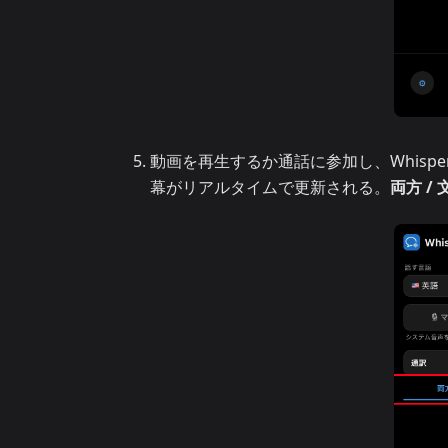
動画を再生するか通話に参加し、Whisp
幕がリアルタイムで更新される。
両方 / 