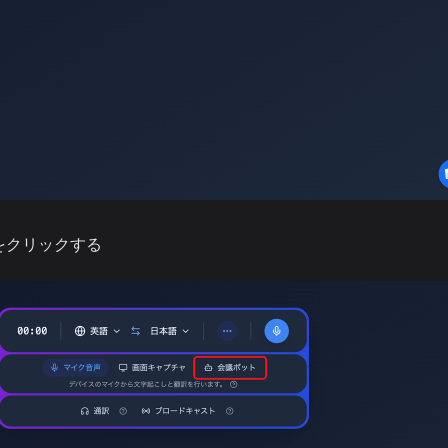
をクリックする