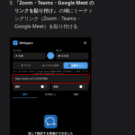
「Zoom・Teams・Google Meet の
リンクを貼り付け」
の欄にミーティ
ングリンク（Zoom・Teams・
Google Meet）を貼り付ける