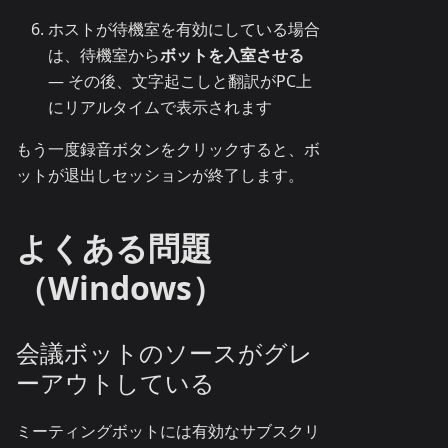
ホストが待機室を有効にしている場合
は、待機室から
ボットを入室させる
— その後、文字起こしと翻訳がPC上
にリアルタイムで表示されます
もう一度録音ボタンをクリックすると、ボ
ットが退出しセッションが終了します。
よくある問題
（Windows）
会議ボットのソースがグレ
ーアウトしている
ミーティングボットには有効なサブスクリ