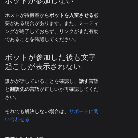
ボットが参加しない
ホストが待機室から
ボットを入室させる
必
要がある場合があります。また、ミーティ
ングが終了しておらず、リンクがまだ有効
であることを確認してください。
ボットが参加した後も文字
起こしが表示されない
誰かが話していることを確認し、
話す言語
と
翻訳先の言語
が正しいか再確認してくだ
さい。
それでも解決しない場合は、
サポートに問
い合わせる