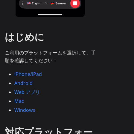
はじめに
ご利用のプラットフォームを選択して、手
順を確認してください：
iPhone/iPad
Android
Web アプリ
Mac
Windows
対応プラットフォー