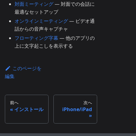
対面ミーティング
— 対面での会話に
最適なセットアップ
オンラインミーティング
— ビデオ通
話からの音声キャプチャ
フローティング字幕
— 他のアプリの
上に文字起こしを表示する
このページを
編集
前へ
次へ
インストール
iPhone/iPad