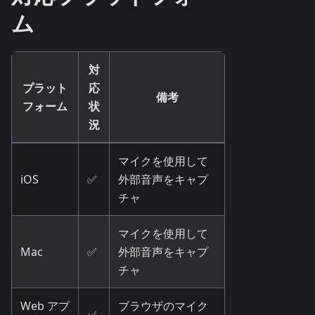
ム
対
プラット
応
備考
フォーム
状
況
マイクを使用して
iOS
✅
外部音声をキャプ
チャ
マイクを使用して
Mac
✅
外部音声をキャプ
チャ
Web アプ
ブラウザのマイク
✅