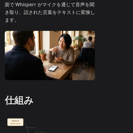
面で Whisperr がマイクを通じて音声を聞
き取り、話された言葉をテキストに変換し
ます。
仕組み