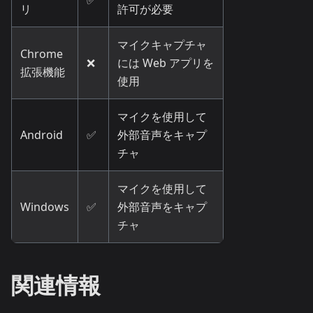
リ
許可が必要
マイクキャプチャ
Chrome
❌
には Web アプリを
拡張機能
使用
マイクを使用して
Android
✅
外部音声をキャプ
チャ
マイクを使用して
Windows
✅
外部音声をキャプ
チャ
関連情報