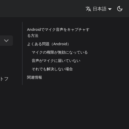
日本語
Androidでマイク音声をキャプチャす
る方法
よくある問題（Android）
マイクの権限が無効になっている
音声がマイクに届いていない
それでも解決しない場合
関連情報
トフ