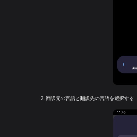
翻訳元の言語と翻訳先の言語を選択する