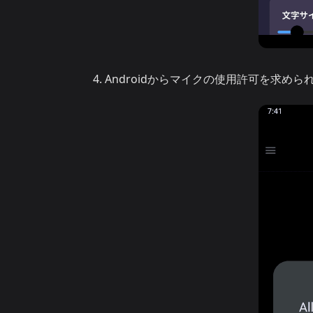
Androidからマイクの使用許可を求めら