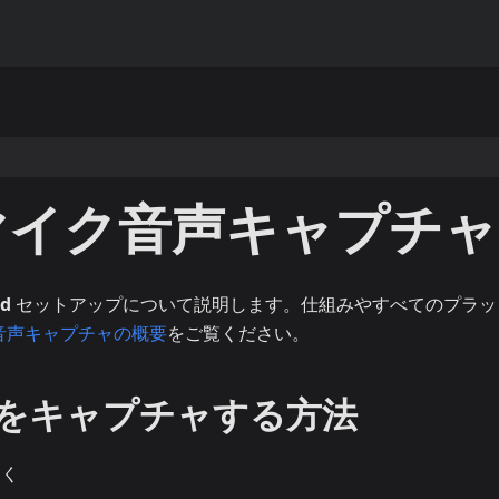
のマイク音声キャプチャ
id
セットアップについて説明します。仕組みやすべてのプラッ
音声キャプチャの概要
をご覧ください。
音声をキャプチャする方法
く