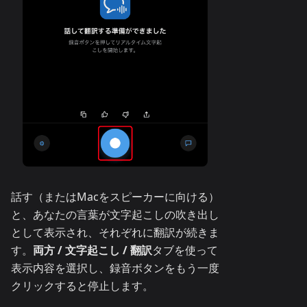
話す（またはMacをスピーカーに向ける）
と、あなたの言葉が文字起こしの吹き出し
として表示され、それぞれに翻訳が続きま
す。
両方 / 文字起こし / 翻訳
タブを使って
表示内容を選択し、録音ボタンをもう一度
クリックすると停止します。