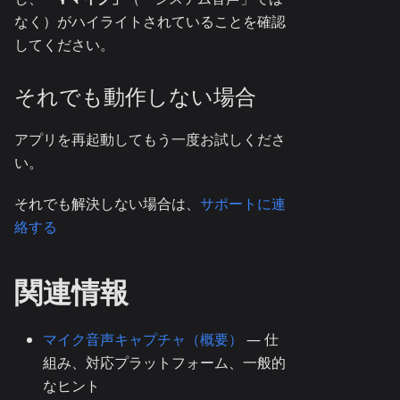
なく）がハイライトされていることを確認
してください。
それでも動作しない場合
アプリを再起動してもう一度お試しくださ
い。
それでも解決しない場合は、
サポートに連
絡する
関連情報
マイク音声キャプチャ（概要）
— 仕
組み、対応プラットフォーム、一般的
なヒント