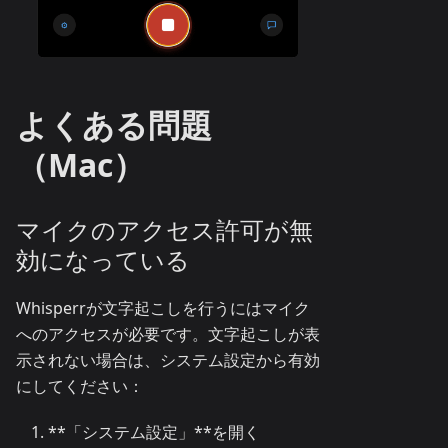
よくある問題
（Mac）
マイクのアクセス許可が無
効になっている
Whisperrが文字起こしを行うにはマイク
へのアクセスが必要です。文字起こしが表
示されない場合は、システム設定から有効
にしてください：
**「システム設定」**を開く