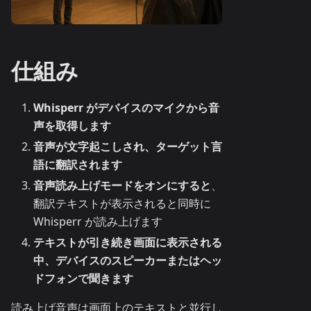
仕組み
Whisperr がデバイスのマイクから音
声を取得します
音声が文字起こしされ、ターゲット言
語に翻訳されます
音声読み上げモードをオンにすると
、
翻訳テキストが表示されると同時に
Whisperr が読み上げます
テキストが引き続き画面に表示される
中、デバイスのスピーカーまたはヘッ
ドフォンで聞きます
読み上げ音声は画面上のテキストと並行し