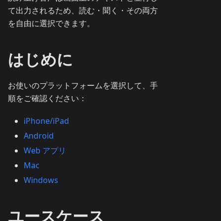
て出力されるため、読む・聞く・その両方
を自由に選択できます。
はじめに
お使いのプラットフォームを選択して、手
順をご確認ください：
iPhone/iPad
Android
Web アプリ
Mac
Windows
ユースケース