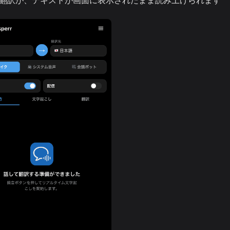
各翻訳が、テキストが画面に表示されたまま読み上げられます