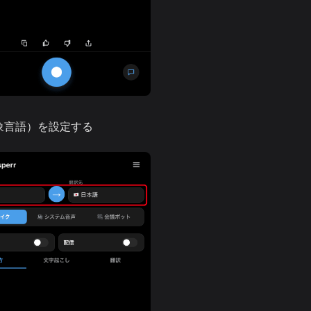
象言語）を設定する