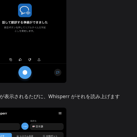
表示されるたびに、Whisperr がそれを読み上げます