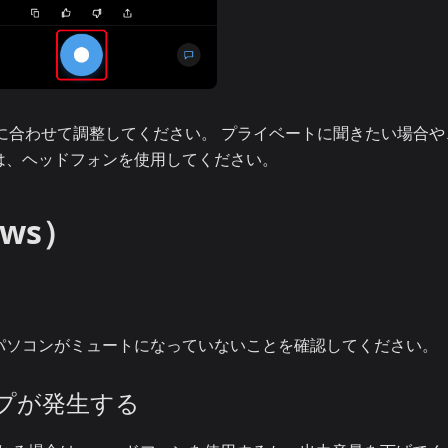
好みに合わせて調整してください。 プライベートに聞きたい場合
は、ヘッドフォンを使用してください。
ws）
パソコンがミュートになっていないことを確認してください。
プが発生する