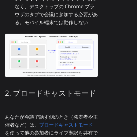
なく、デスクトップの Chrome ブラ
ウザのタブで会議に参加する必要があ
る。モバイル端末では動作しない
2. ブロードキャストモード
あなたが会議で話す側のとき（発表者や主
催者など）は、
ブロードキャストモード
を使って他の参加者にライブ翻訳を共有で