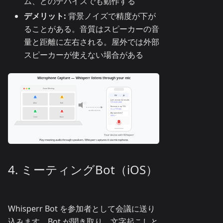
ム、どのデバイスでも動作する
デメリット:
背景ノイズで精度が下が
ることがある。音質はスピーカーの音
量と距離に左右される。屋外では外部
スピーカーが使えない場合がある
4. ミーティングBot（iOS）
Whisperr Bot を参加者として会議に送り
込みます。Bot が聞き取り、文字起こしと