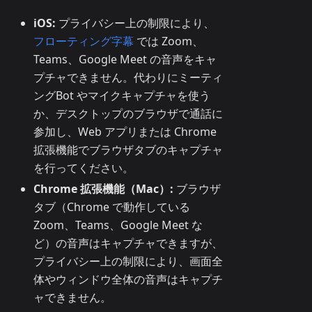
iOS:
プライバシー上の制限により、
フローティング字幕
では Zoom、
Teams、Google Meet の音声をキャ
プチャできません。代わりにミーティ
ングBot やマイクキャプチャを使う
か、デスクトップのブラウザで通話に
参加し、Web アプリまたは Chrome
拡張機能でブラウザタブのキャプチャ
を行ってください。
Chrome 拡張機能（Mac）:
ブラウザ
タブ（Chrome で動作している
Zoom、Teams、Google Meet な
ど）の音声はキャプチャできますが、
プライバシー上の制限により、画面全
体やウィンドウ全体の音声はキャプチ
ャできません。