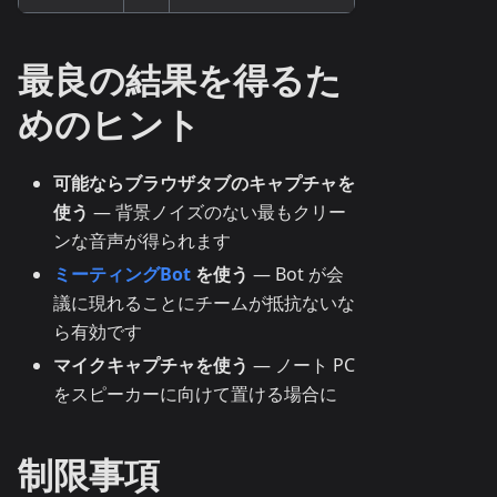
最良の結果を得るた
めのヒント
可能ならブラウザタブのキャプチャを
使う
— 背景ノイズのない最もクリー
ンな音声が得られます
ミーティングBot
を使う
— Bot が会
議に現れることにチームが抵抗ないな
ら有効です
マイクキャプチャを使う
— ノート PC
をスピーカーに向けて置ける場合に
制限事項