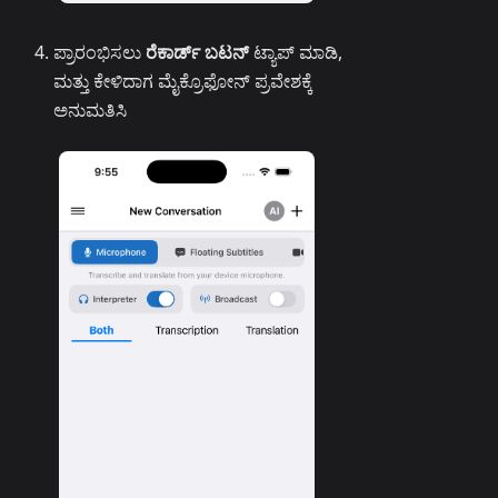
ಪ್ರಾರಂಭಿಸಲು
ರೆಕಾರ್ಡ್ ಬಟನ್
ಟ್ಯಾಪ್ ಮಾಡಿ,
ಮತ್ತು ಕೇಳಿದಾಗ ಮೈಕ್ರೊಫೋನ್ ಪ್ರವೇಶಕ್ಕೆ
ಅನುಮತಿಸಿ