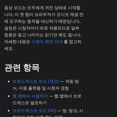
음성 모드는 모두에게 꺼진 상태로 시작합
니다. 이 첫 탭이 브라우저가 오디오 재생 전
에 요구하는 동작을 대신하기 때문입니다.
설정은 시청자마다 따로 적용되므로 일부
청중은 듣고 나머지는 읽기만 해도 됩니다.
자세한 내용은
시청자 화면 안내
를 참고하
세요.
관련 항목
브로드캐스트 모드 (개요)
— 작동 방
식, 지원 플랫폼 및 시청자 경험
웹 앱에서 사용하기
— 웹 앱에서 브로
드캐스트 발표하기
브로드캐스트 모드 FAQ
— 방, 링크, 시