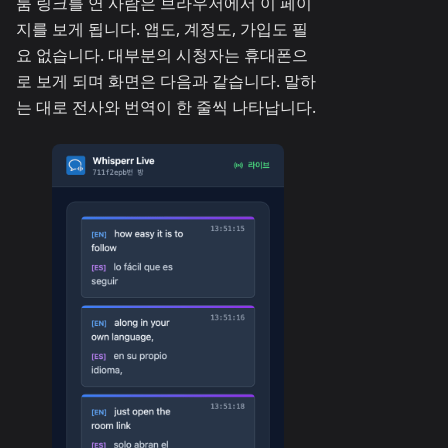
룸 링크를 연 사람은 브라우저에서 이 페이
지를 보게 됩니다. 앱도, 계정도, 가입도 필
요 없습니다. 대부분의 시청자는 휴대폰으
로 보게 되며 화면은 다음과 같습니다. 말하
는 대로 전사와 번역이 한 줄씩 나타납니다.