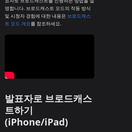
표자로 브로드캐스트를 진행하는 방법을 설
명합니다. 브로드캐스트 모드의 작동 방식
및 시청자 경험에 대한 내용은
브로드캐스
트 모드 개요
를 참조하세요.
발표자로 브로드캐스
트하기
(iPhone/iPad)