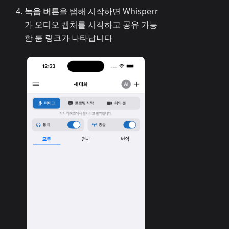
녹음 버튼
을 탭해 시작하면 Whisperr
가 오디오 캡처를 시작하고 공유 가능
한 룸 링크가 나타납니다