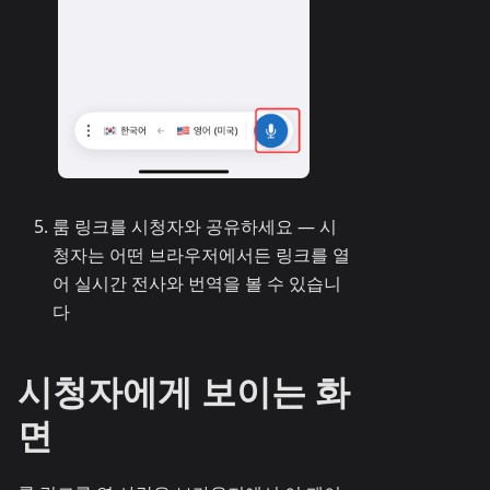
룸 링크를 시청자와 공유하세요 — 시
청자는 어떤 브라우저에서든 링크를 열
어 실시간 전사와 번역을 볼 수 있습니
다
시청자에게 보이는 화
면