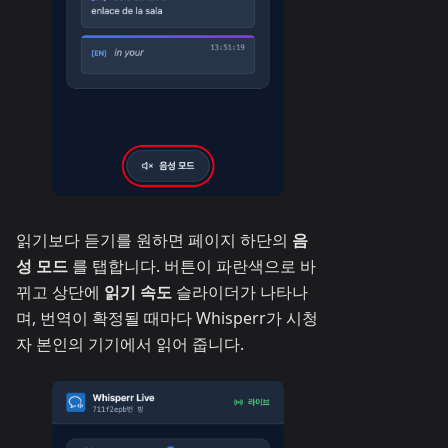
읽기보다 듣기를 원하면 페이지 하단의
음
성 모드
를 탭합니다. 버튼이 파란색으로 바
뀌고 상단에
읽기 속도
슬라이더가 나타나
며, 번역이 확정될 때마다 Whisperr가 시청
자 본인의 기기에서 읽어 줍니다.