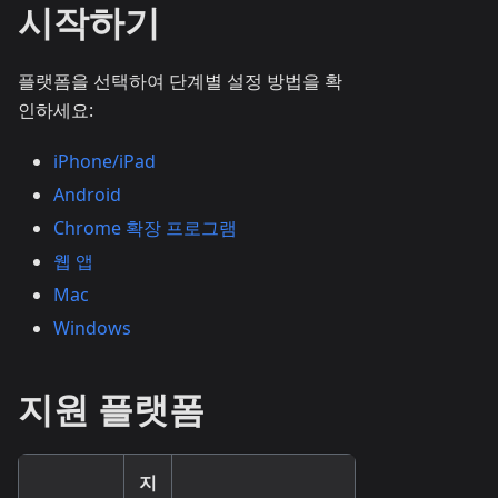
시작하기
플랫폼을 선택하여 단계별 설정 방법을 확
인하세요:
iPhone/iPad
Android
Chrome 확장 프로그램
웹 앱
Mac
Windows
지원 플랫폼
지