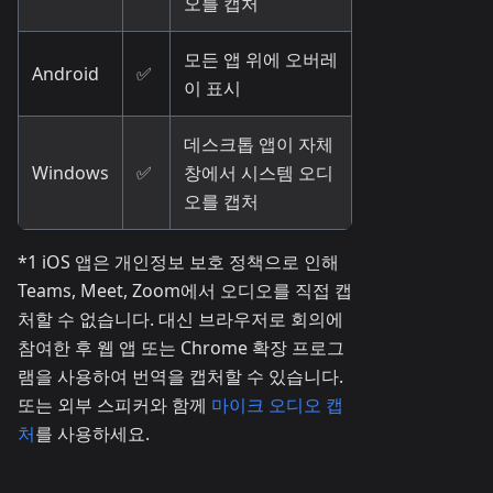
오를 캡처
모든 앱 위에 오버레
Android
✅
이 표시
데스크톱 앱이 자체
Windows
✅
창에서 시스템 오디
오를 캡처
*1 iOS 앱은 개인정보 보호 정책으로 인해
Teams, Meet, Zoom에서 오디오를 직접 캡
처할 수 없습니다. 대신 브라우저로 회의에
참여한 후 웹 앱 또는 Chrome 확장 프로그
램을 사용하여 번역을 캡처할 수 있습니다.
또는 외부 스피커와 함께
마이크 오디오 캡
처
를 사용하세요.