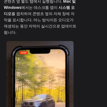
콘텐츠 옆 별도 탭에서 실행됩니다.
Mac 및
Windows
에서는 데스크톱 앱이
시스템 오
디오
를 캡처하여 콘텐츠 옆의 자체 창에 자
막을 표시합니다. 어느 방식이든 오디오가
재생되는 동안 자막이 실시간으로 업데이트
됩니다.