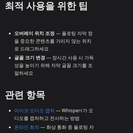
최적 사용을 위한 팁
오버레이 위치 조정
— 플로팅 자막 창
을 중요한 콘텐츠를 가리지 않는 위치
로 드래그하세요
글꼴 크기 변경
— 장시간 사용 시 가독
성을 높이기 위해 자막 글꼴 크기를 조
절하세요
관련 항목
마이크 오디오 캡처
— Whisperr가 오
디오를 캡처하고 전사하는 방법
온라인 회의
— 화상 통화 중 플로팅 자