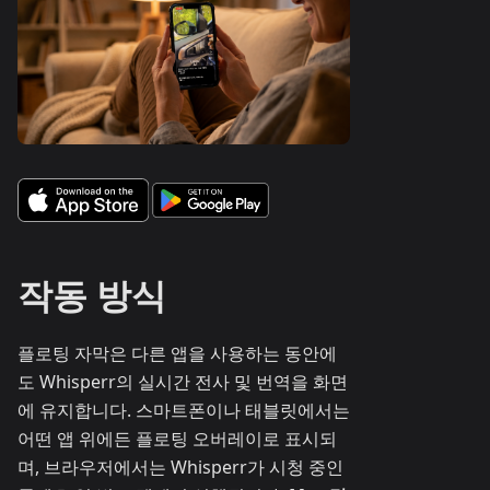
작동 방식
플로팅 자막은 다른 앱을 사용하는 동안에
도 Whisperr의 실시간 전사 및 번역을 화면
에 유지합니다. 스마트폰이나 태블릿에서는
어떤 앱 위에든 플로팅 오버레이로 표시되
며, 브라우저에서는 Whisperr가 시청 중인