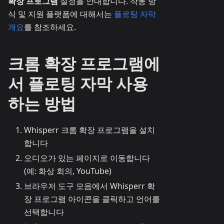
확장 프로그램
설정을 안내합니다. 작동 방
식 및 지원 플랫폼에 대해서는
플로팅 자막
개요
를 참조하세요.
크롬 확장 프로그램에
서 플로팅 자막 사용
하는 방법
Whisperr 크롬 확장 프로그램을 설치
합니다
오디오가 있는 페이지로 이동합니다
(예: 화상 회의, YouTube)
브라우저 도구 모음에서 Whisperr 확
장 프로그램 아이콘을 클릭하고 언어를
선택합니다