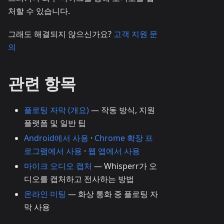
처할 수 있습니다.
그래도 해결되지 않으신가요?
고객 지원 문
의
관련 항목
플로팅 자막 (개요)
— 작동 방식, 지원
플랫폼 및 일반 팁
Android에서 사용
·
Chrome 확장 프
로그램에서 사용
·
웹 앱에서 사용
마이크 오디오 캡처
— Whisperr가 오
디오를 캡처하고 전사하는 방법
온라인 미팅
— 화상 통화 중 플로팅 자
막 사용