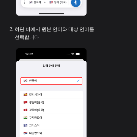
하단 바에서 원본 언어와 대상 언어를
선택합니다