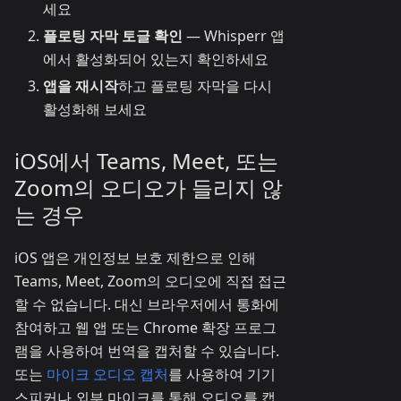
세요
플로팅 자막 토글 확인
— Whisperr 앱
에서 활성화되어 있는지 확인하세요
앱을 재시작
하고 플로팅 자막을 다시
활성화해 보세요
iOS에서 Teams, Meet, 또는
Zoom의 오디오가 들리지 않
는 경우
iOS 앱은 개인정보 보호 제한으로 인해
Teams, Meet, Zoom의 오디오에 직접 접근
할 수 없습니다. 대신 브라우저에서 통화에
참여하고 웹 앱 또는 Chrome 확장 프로그
램을 사용하여 번역을 캡처할 수 있습니다.
또는
마이크 오디오 캡처
를 사용하여 기기
스피커나 외부 마이크를 통해 오디오를 캡