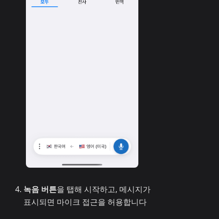
녹음 버튼
을 탭해 시작하고, 메시지가
표시되면 마이크 접근을 허용합니다