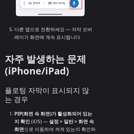
다른 앱으로 전환하세요 — 자막 오버
레이가 화면에 계속 표시됩니다
자주 발생하는 문제
(iPhone/iPad)
플로팅 자막이 표시되지 않
는 경우
PIP(화면 속 화면)가 활성화되어 있는
지 확인
(iOS) —
설정 > 일반 > 화면 속
화면
으로 이동하여 켜져 있는지 확인하