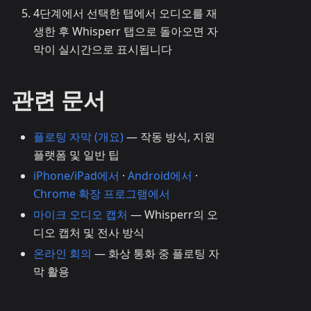
4단계에서 선택한 탭에서 오디오를 재
생한 후 Whisperr 탭으로 돌아오면 자
막이 실시간으로 표시됩니다
관련 문서
플로팅 자막 (개요)
— 작동 방식, 지원
플랫폼 및 일반 팁
iPhone/iPad에서
·
Android에서
·
Chrome 확장 프로그램에서
마이크 오디오 캡처
— Whisperr의 오
디오 캡처 및 전사 방식
온라인 회의
— 화상 통화 중 플로팅 자
막 활용