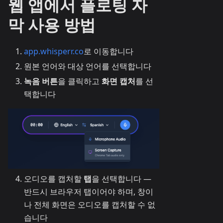
웹 앱에서 플로팅 자
막 사용 방법
app.whisperr.co
로 이동합니다
원본 언어와 대상 언어를 선택합니다
녹음 버튼
을 클릭하고
화면 캡처
를 선
택합니다
오디오를 캡처할
탭
을 선택합니다 —
반드시 브라우저 탭이어야 하며, 창이
나 전체 화면은 오디오를 캡처할 수 없
습니다