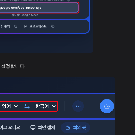
를 설정합니다