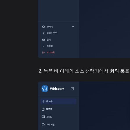
녹음 바 아래의 소스 선택기에서
회의 봇
을