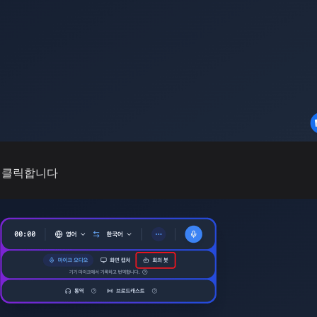
 클릭합니다