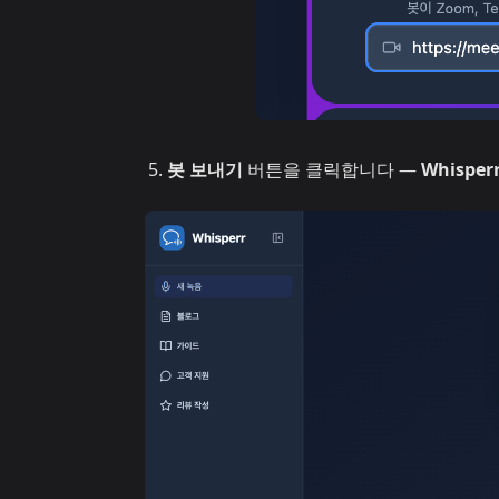
봇 보내기
버튼을 클릭합니다 —
Whisper