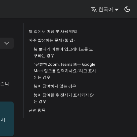
한국어
웹 앱에서 미팅 봇 사용 방법
자주 발생하는 문제 (웹 앱)
봇 보내기 버튼이 업그레이드를 요
구하는 경우
"유효한 Zoom, Teams 또는 Google
Meet 링크를 입력하세요."라고 표시
되는 경우
없습니
봇이 참여하지 않는 경우
봇이 참여한 후 전사가 표시되지 않
는 경우
관련 항목
여시