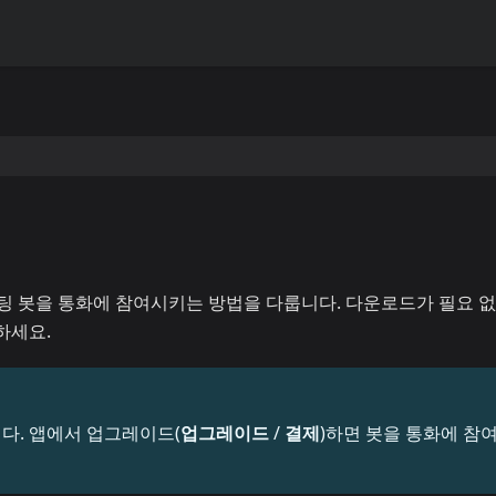
r 미팅 봇을 통화에 참여시키는 방법을 다룹니다. 다운로드가 필요 
하세요.
다. 앱에서 업그레이드(
업그레이드
/
결제
)하면 봇을 통화에 참