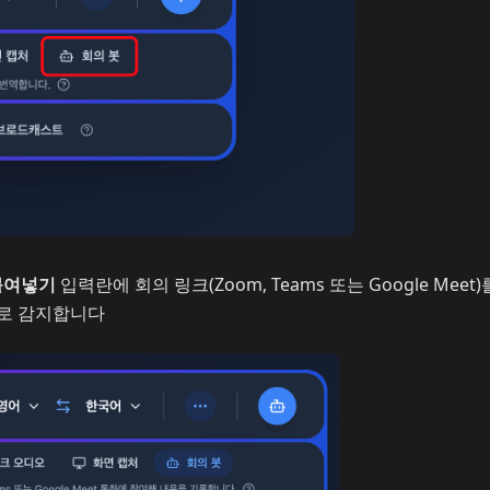
 붙여넣기
입력란에 회의 링크(Zoom, Teams 또는 Google Meet
으로 감지합니다