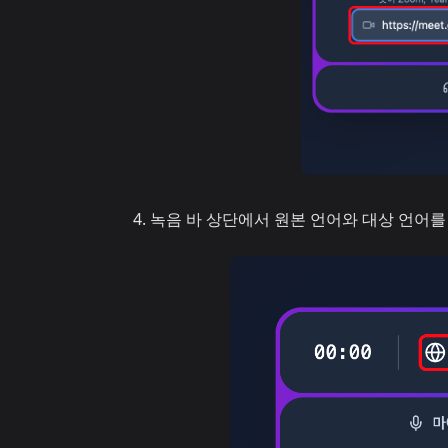
녹음 바 상단에서 원본 언어와 대상 언어