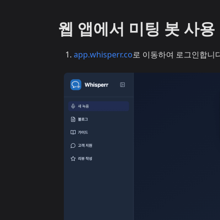
웹 앱에서 미팅 봇 사용
app.whisperr.co
로 이동하여 로그인합니