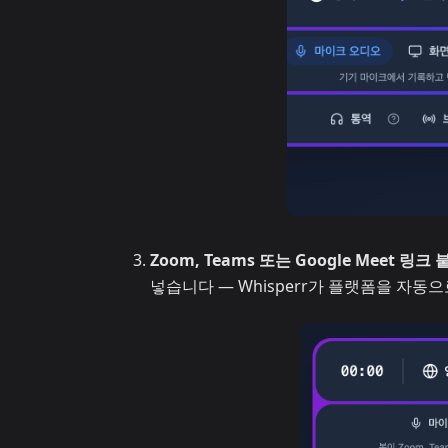
Zoom, Teams 또는 Google Meet 링크
넣습니다 — Whisperr가 플랫폼을 자동