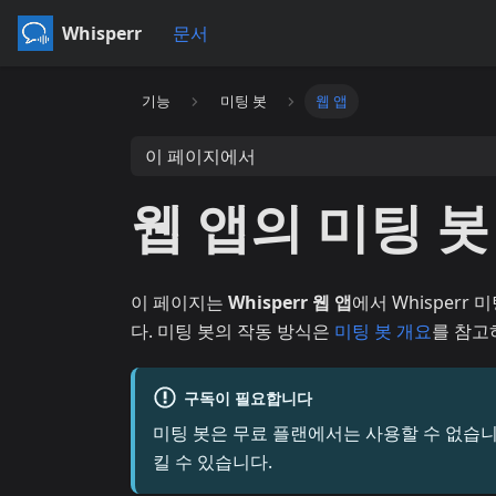
Whisperr
문서
기능
미팅 봇
웹 앱
이 페이지에서
웹 앱의 미팅 봇
이 페이지는
Whisperr 웹 앱
에서 Whisper
다. 미팅 봇의 작동 방식은
미팅 봇 개요
를 참고
구독이 필요합니다
미팅 봇은 무료 플랜에서는 사용할 수 없습니
킬 수 있습니다.