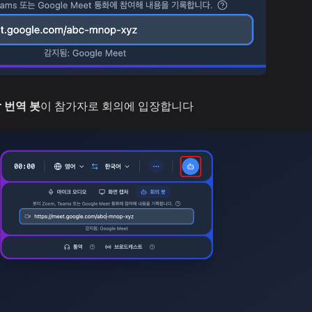
r 번역 봇
이 참가자로 회의에 입장합니다