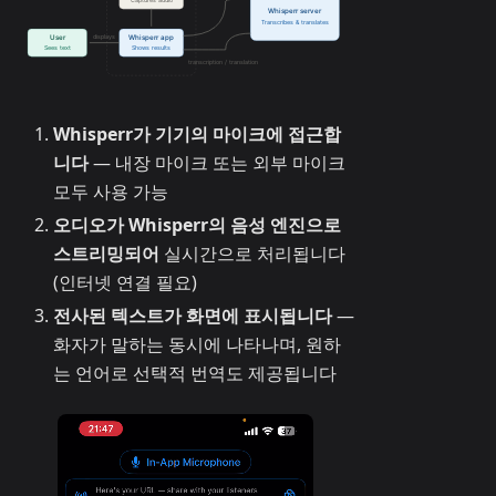
Whisperr가 기기의 마이크에 접근합
니다
— 내장 마이크 또는 외부 마이크
모두 사용 가능
오디오가 Whisperr의 음성 엔진으로
스트리밍되어
실시간으로 처리됩니다
(인터넷 연결 필요)
전사된 텍스트가 화면에 표시됩니다
—
화자가 말하는 동시에 나타나며, 원하
는 언어로 선택적 번역도 제공됩니다