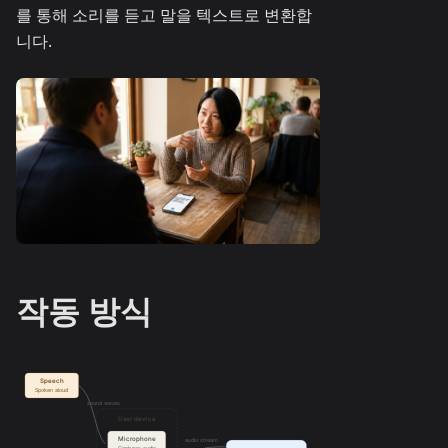
를 통해 소리를 듣고 말을 텍스트로 변환합
니다.
작동 방식