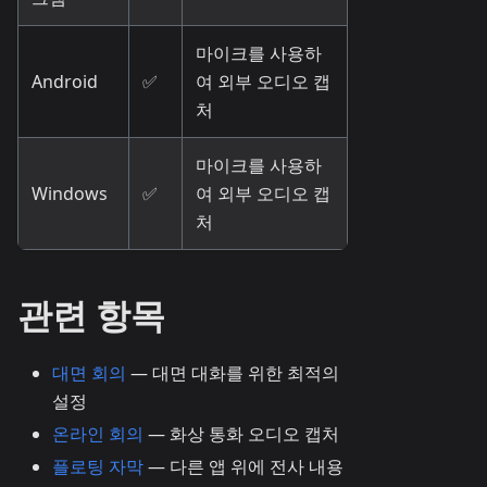
마이크를 사용하
Android
✅
여 외부 오디오 캡
처
마이크를 사용하
Windows
✅
여 외부 오디오 캡
처
관련 항목
대면 회의
— 대면 대화를 위한 최적의
설정
온라인 회의
— 화상 통화 오디오 캡처
플로팅 자막
— 다른 앱 위에 전사 내용