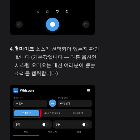
🎙️ 마이크
소스가 선택되어 있는지 확인
합니다 (기본값입니다 — 다른 옵션인
시스템 오디오는 대신 여러분이
듣는
소리를 캡처합니다)