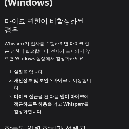
(Windows)
마이크 권한이 비활성화된
경우
Whisperr가 전사를 수행하려면 마이크 접
근 권한이 필요합니다. 전사가 표시되지 않
으면 Windows 설정에서 활성화하세요:
설정
을 엽니다
개인정보 및 보안 > 마이크
로 이동합니
다
마이크 접근
을 켠 다음
앱이 마이크에
접근하도록 허용
을 켜고
Whisperr
를
활성화합니다
잘못된 입력 장치가 선택된