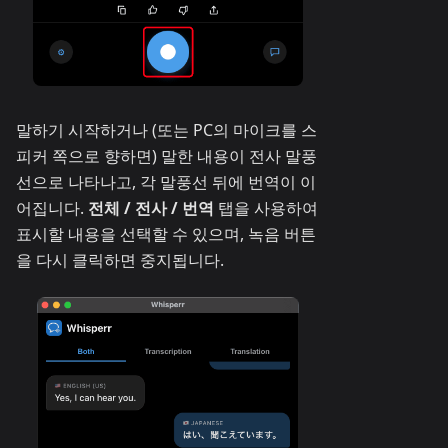
말하기 시작하거나 (또는 PC의 마이크를 스
피커 쪽으로 향하면) 말한 내용이 전사 말풍
선으로 나타나고, 각 말풍선 뒤에 번역이 이
어집니다.
전체 / 전사 / 번역
탭을 사용하여
표시할 내용을 선택할 수 있으며, 녹음 버튼
을 다시 클릭하면 중지됩니다.