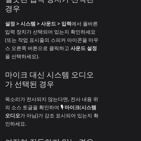
경우
설정 > 시스템 > 사운드 > 입력
에서 올바른
입력 장치가 선택되어 있는지 확인하세요
(또는 작업 표시줄의 스피커 아이콘을 마우
스 오른쪽 버튼으로 클릭하고
사운드 설정
을 선택하세요).
마이크 대신 시스템 오디오
가 선택된 경우
목소리가 전사되지 않는다면, 전사 내용 위
의 소스 토글을 확인하여
🎙️ 마이크
(
시스템
오디오
가 아님)가 강조 표시되어 있는지 확
인하세요.