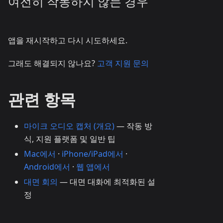
여전히 작동하지 않는 경우
앱을 재시작하고 다시 시도하세요.
그래도 해결되지 않나요?
고객 지원 문의
관련 항목
마이크 오디오 캡처 (개요)
— 작동 방
식, 지원 플랫폼 및 일반 팁
Mac에서
·
iPhone/iPad에서
·
Android에서
·
웹 앱에서
대면 회의
— 대면 대화에 최적화된 설
정