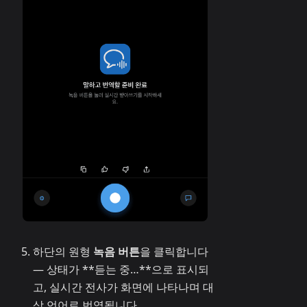
하단의 원형
녹음 버튼
을 클릭합니다
— 상태가 **듣는 중…**으로 표시되
고, 실시간 전사가 화면에 나타나며 대
상 언어로 번역됩니다