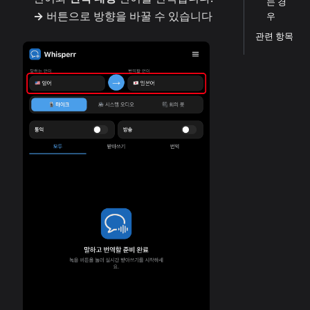
는 경
→
버튼으로 방향을 바꿀 수 있습니다
우
관련 항목