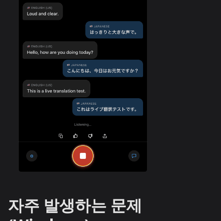
자주 발생하는 문제