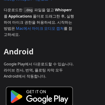
다운로드한
파일을 열고
Whisperr
.dmg
를
Applications
폴더로 드래그한 후, 실행
하여 마이크 권한을 허용하세요. 시작하는
방법은
Mac에서 마이크 오디오 캡처
를 참
고하세요.
Android
Google Play에서 다운로드할 수 있습니다.
라이브 전사, 번역, 플로팅 자막 모두
Android에서 작동합니다.