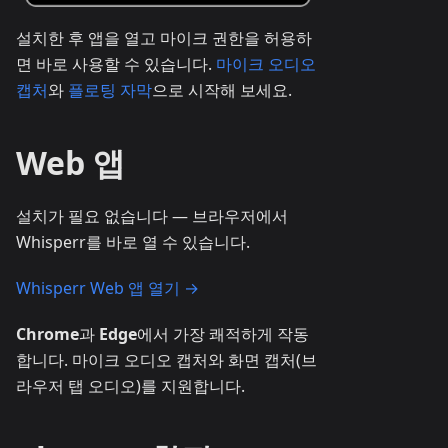
설치한 후 앱을 열고 마이크 권한을 허용하
면 바로 사용할 수 있습니다.
마이크 오디오
캡처
와
플로팅 자막
으로 시작해 보세요.
Web 앱
설치가 필요 없습니다 — 브라우저에서
Whisperr를 바로 열 수 있습니다.
Whisperr Web 앱 열기 →
Chrome
과
Edge
에서 가장 쾌적하게 작동
합니다. 마이크 오디오 캡처와 화면 캡처(브
라우저 탭 오디오)를 지원합니다.