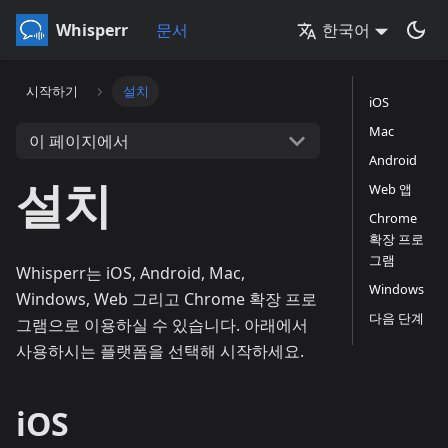
Whisperr
문서
한국어
시작하기
설치
iOS
Mac
이 페이지에서
Android
설치
Web 앱
Chrome
확장 프로
그램
Whisperr는 iOS, Android, Mac,
Windows
Windows, Web 그리고 Chrome 확장 프로
다음 단계
그램으로 이용하실 수 있습니다. 아래에서
사용하시는 플랫폼을 선택해 시작하세요.
iOS