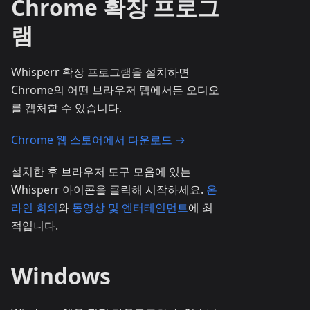
Chrome 확장 프로그
램
Whisperr 확장 프로그램을 설치하면
Chrome의 어떤 브라우저 탭에서든 오디오
를 캡처할 수 있습니다.
Chrome 웹 스토어에서 다운로드 →
설치한 후 브라우저 도구 모음에 있는
Whisperr 아이콘을 클릭해 시작하세요.
온
라인 회의
와
동영상 및 엔터테인먼트
에 최
적입니다.
Windows