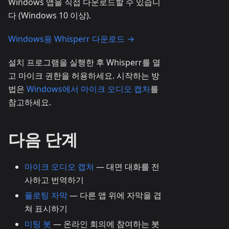
Windows 앱을 직접 다운로드할 수 있습니
다 (Windows 10 이상).
Windows용 Whisperr 다운로드 →
설치 프로그램을 실행한 후 Whisperr를 열
고 마이크 권한을 허용하세요. 시작하는 방
법은
Windows에서 마이크 오디오 캡처
를
참고하세요.
다음 단계
마이크 오디오 캡처
— 대면 대화를 전
사하고 번역하기
플로팅 자막
— 다른 앱 위에 자막을 겹
쳐 표시하기
미팅 봇
— 온라인 회의에 참여하는 봇