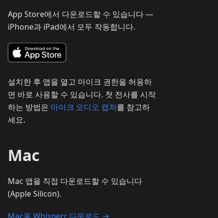
App Store에서 다운로드할 수 있습니다 —
iPhone과 iPad에서 모두 작동합니다.
설치한 후 앱을 열고 마이크 권한을 허용하
면 바로 사용할 수 있습니다. 첫 전사를 시작
하는 방법은
마이크 오디오 캡처
를 참고하
세요.
Mac
Mac 앱을 직접 다운로드할 수 있습니다
(Apple Silicon).
Mac용 Whisperr 다운로드 →