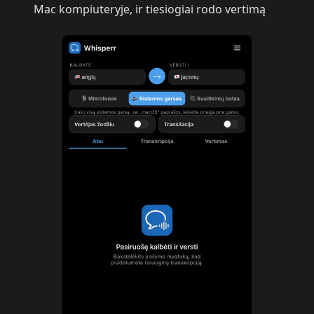
Mac kompiuteryje, ir tiesiogiai rodo vertimą