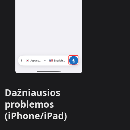
Dažniausios
problemos
(iPhone/iPad)