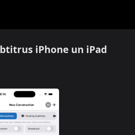
ubtitrus iPhone un iPad