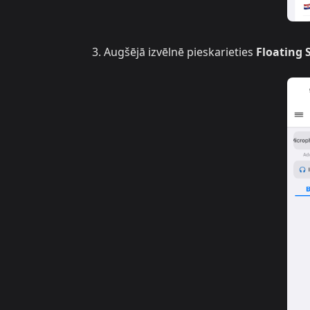
Augšējā izvēlnē pieskarieties
Floating 