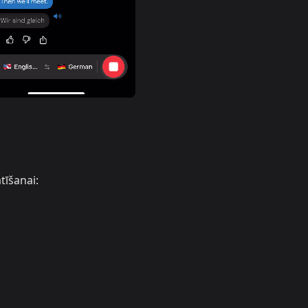
tīšanai: