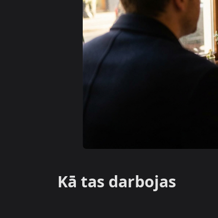
Kā tas darbojas