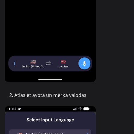
Atlasiet avota un mērķa valodas