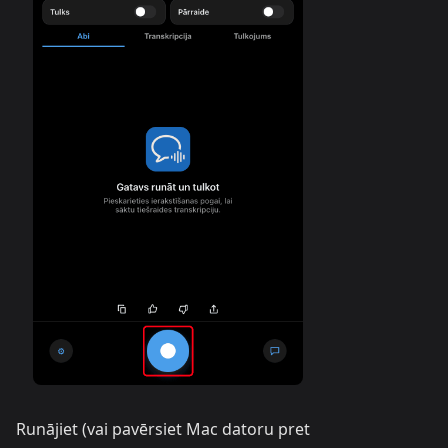
Runājiet (vai pavērsiet Mac datoru pret