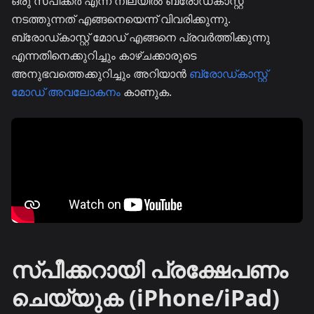
ഒരു സ്പീക്കർ എന്ന നിലയിൽ ബ്രോഡ്കാസ്റ്റ്
നടത്തുന്നത് എങ്ങനെയെന്ന് വിവരിക്കുന്നു.
ബ്രോഡ്കാസ്റ്റ് മോഡ് എങ്ങനെ പ്രവർത്തിക്കുന്നു
എന്നതിനെക്കുറിച്ചും കാഴ്ചക്കാരുടെ
അനുഭവത്തെക്കുറിച്ചും അറിയാൻ
ബ്രോഡ്കാസ്റ്റ്
മോഡ് അവലോകനം
കാണുക.
സ്പീക്കറായി പ്രക്ഷേപണം
ചെയ്യുക (iPhone/iPad)