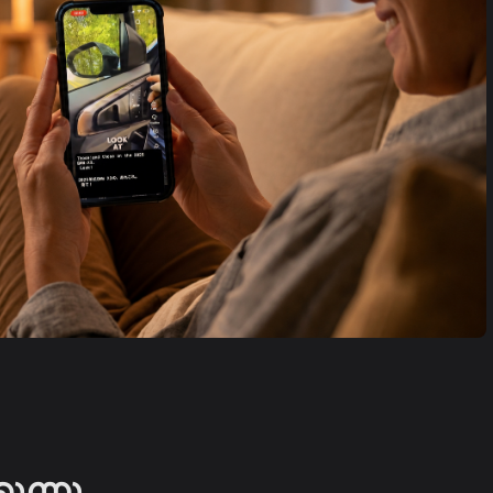
ുന്നു