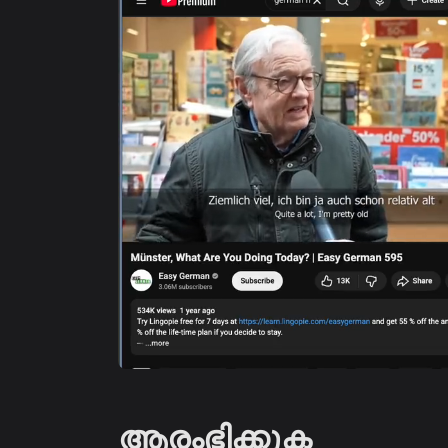
ആരംഭിക്കുക