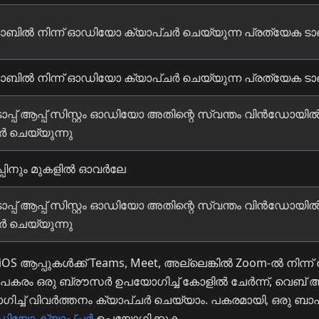
 ടാബിൽ നിന്ന് ഓഡിയോ ക്യാപ്ചർ ചെയ്യുന്ന പ്രത്യേക ടാ
 ടാബിൽ നിന്ന് ഓഡിയോ ക്യാപ്ചർ ചെയ്യുന്ന പ്രത്യേക ടാ
ോപ്പ് ആപ്പ് സിസ്റ്റം ഓഡിയോ അതിന്റെ സ്വന്തം വിൻഡോയി
ർ ചെയ്യുന്നു
പിനും മുകളിൽ ഓവർലേ
ോപ്പ് ആപ്പ് സിസ്റ്റം ഓഡിയോ അതിന്റെ സ്വന്തം വിൻഡോയി
ർ ചെയ്യുന്നു
ആപ്പുകൾക്ക് Teams, Meet, അല്ലെങ്കിൽ Zoom-ൽ നിന്ന് നേ
കരം ഒരു ബ്രൗസർ ഉപയോഗിച്ച് കോളിൽ ചേർന്ന്, വെബ് ആപ
ിച്ച് വിവർത്തനം ക്യാപ്ചർ ചെയ്യാം. പകരമായി, ഒരു ബാ
യോ ക്യാപ്ചർ
ഉപയോഗിക്കുക.