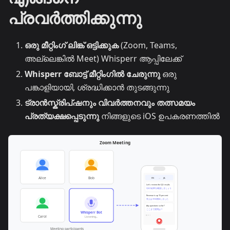
പ്രവർത്തിക്കുന്നു
ഒരു മീറ്റിംഗ് ലിങ്ക് ഒട്ടിക്കുക
(Zoom, Teams,
അല്ലെങ്കിൽ Meet) Whisperr ആപ്പിലേക്ക്
Whisperr ബോട്ട് മീറ്റിംഗിൽ ചേരുന്നു
ഒരു
പങ്കാളിയായി, ശ്രദ്ധിക്കാൻ തുടങ്ങുന്നു
ട്രാൻസ്ക്രിപ്ഷനും വിവർത്തനവും തത്സമയം
പ്രത്യക്ഷപ്പെടുന്നു
നിങ്ങളുടെ iOS ഉപകരണത്തിൽ