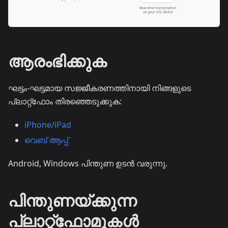
ആരംഭിക്കുക
ഘട്ടം-ഘട്ടമായ സജ്ജീകരണത്തിനായി നിങ്ങളുടെ
പ്ലാറ്റ്ഫോം തിരഞ്ഞെടുക്കുക:
iPhone/iPad
വെബ് ആപ്പ്
Android, Windows പിന്തുണ ഉടൻ വരുന്നു.
പിന്തുണയ്ക്കുന്ന
പ്ലാറ്റ്ഫോമുകൾ