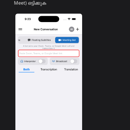
Meet) ഒട്ടിക്കുക