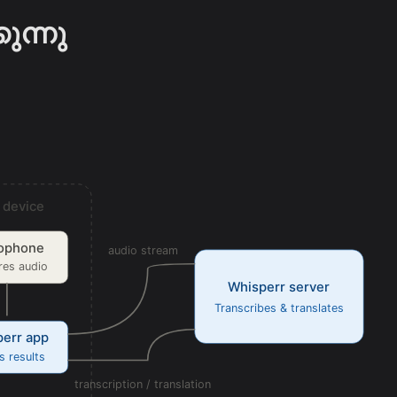
ുന്നു