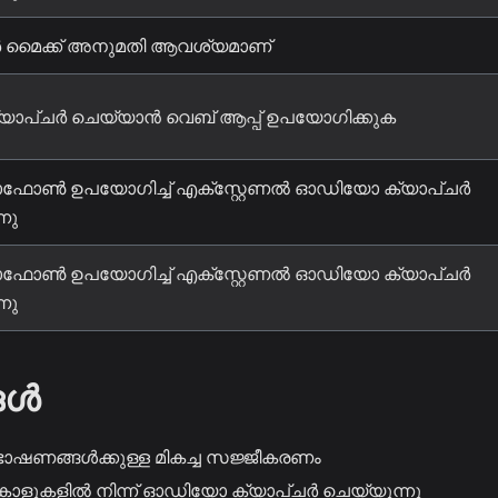
 മൈക്ക് അനുമതി ആവശ്യമാണ്
ക്യാപ്ചർ ചെയ്യാൻ വെബ് ആപ്പ് ഉപയോഗിക്കുക
ഫോൺ ഉപയോഗിച്ച് എക്സ്റ്റേണൽ ഓഡിയോ ക്യാപ്ചർ
നു
ഫോൺ ഉപയോഗിച്ച് എക്സ്റ്റേണൽ ഓഡിയോ ക്യാപ്ചർ
നു
ങൾ
ാഷണങ്ങൾക്കുള്ള മികച്ച സജ്ജീകരണം
ളുകളിൽ നിന്ന് ഓഡിയോ ക്യാപ്ചർ ചെയ്യുന്നു