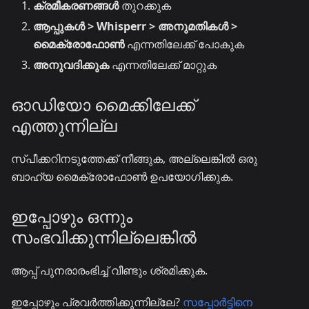
ക്രമീകരണങ്ങൾ
തുറക്കുക
ആപ്പുകൾ > Whisperr > അനുമതികൾ >
മൈക്രോഫോൺ
എന്നതിലേക്ക് പോകുക
അനുവദിക്കുക
എന്നതിലേക്ക് മാറ്റുക
ഓഡിയോ മൈക്കിലേക്ക്
എത്തുന്നില്ല
സ്പീക്കറിനടുത്തേക്ക് നീങ്ങുക, അല്ലെങ്കിൽ ഒരു
ബാഹ്യ മൈക്രോഫോൺ ഉപയോഗിക്കുക.
ഇപ്പോഴും ഒന്നും
സംഭവിക്കുന്നില്ലെങ്കിൽ
ആപ്പ് പുനരാരംഭിച്ച് വീണ്ടും ശ്രമിക്കുക.
ഇപ്പോഴും പ്രവർത്തിക്കുന്നില്ലേ?
സപ്പോർട്ടിനെ