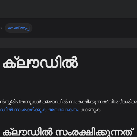
വെബ് ആപ്പ്
ൽ ക്ലൗഡിൽ
രാൻസ്ക്രിപ്ഷനുകൾ ക്ലൗഡിൽ സംരക്ഷിക്കുന്നത് വിശദീകരിക്കു
ൗഡിൽ സംരക്ഷിക്കുക അവലോകനം
കാണുക.
 ക്ലൗഡിൽ സംരക്ഷിക്കുന്നത്