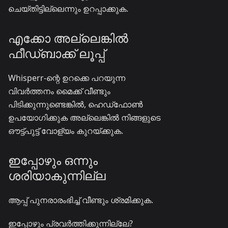
ചെയ്തിട്ടില്ലെന്നും ഉറപ്പാക്കുക.
എക്കോ അല്ലെങ്കിൽ
ഫീഡ്ബാക്ക് ലൂപ്പ്
Whisperr-ന്റെ ഉറക്കെ പറയുന്ന
വിവർത്തനം മൈക്ക് വീണ്ടും
പിടിക്കുന്നുണ്ടെങ്കിൽ, ഹെഡ്ഫോൺ
ഉപയോഗിക്കുക അല്ലെങ്കിൽ നിങ്ങളുടെ
ഔട്ട്പുട്ട് വോള്യം കുറയ്ക്കുക.
ഇപ്പോഴും ഒന്നും
ശരിയാകുന്നില്ല
ആപ്പ് പുനരാരംഭിച്ച് വീണ്ടും ശ്രമിക്കുക.
ഇപ്പോഴും പ്രവർത്തിക്കുന്നില്ലേ?