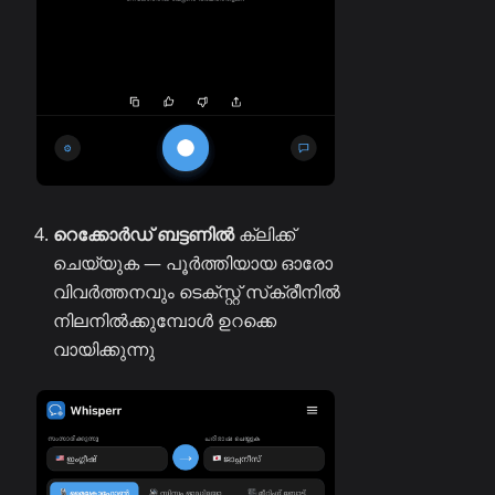
റെക്കോർഡ് ബട്ടണിൽ
ക്ലിക്ക്
ചെയ്യുക — പൂർത്തിയായ ഓരോ
വിവർത്തനവും ടെക്‌സ്റ്റ് സ്‌ക്രീനിൽ
നിലനിൽക്കുമ്പോൾ ഉറക്കെ
വായിക്കുന്നു