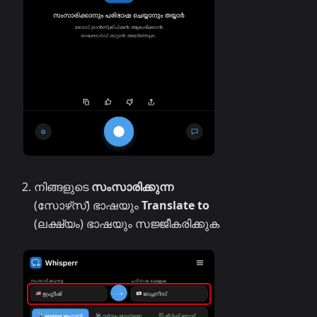
നിങ്ങളുടെ
സംസാരിക്കുന്ന
(സോഴ്‌സ്) ഭാഷയും
Translate to
(ലക്ഷ്യം) ഭാഷയും സജ്ജീകരിക്കുക