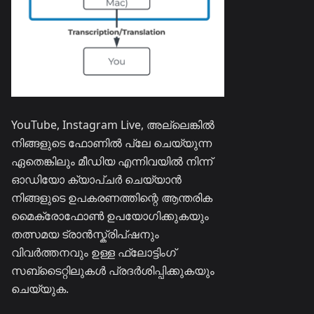
YouTube, Instagram Live, അല്ലെങ്കിൽ
നിങ്ങളുടെ ഫോണിൽ പ്ലേ ചെയ്യുന്ന
ഏതെങ്കിലും മീഡിയ എന്നിവയിൽ നിന്ന്
ഓഡിയോ ക്യാപ്ചർ ചെയ്യാൻ
നിങ്ങളുടെ ഉപകരണത്തിന്റെ ആന്തരിക
മൈക്രോഫോൺ ഉപയോഗിക്കുകയും
തത്സമയ ട്രാൻസ്ക്രിപ്ഷനും
വിവർത്തനവും ഉള്ള ഫ്ലോട്ടിംഗ്
സബ്ടൈറ്റിലുകൾ പ്രദർശിപ്പിക്കുകയും
ചെയ്യുക.