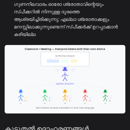
ഗുണനിലവാരം ഓരോ ശ്രോതാവിന്റെയും
സ്പീക്കറിൽ നിന്നുള്ള ദൂരത്തെ
ആശ്രയിച്ചിരിക്കുന്നു; എല്ലാ ശ്രോതാക്കളും
മനസ്സിലാക്കുന്നുണ്ടെന്ന് സ്പീക്കർക്ക് ഉറപ്പാക്കാൻ
കഴിയില്ല
കൂടുതൽ ഉദാഹരണങ്ങൾ