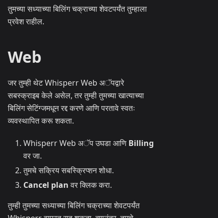
तुमच्या सध्याच्या बिलिंग चक्राच्या शेवटपर्यंत तुम्हाला
प्रवेश राहील.
Web
जर तुम्ही थेट Whisperr Web अॅपद्वारे
सबस्क्राइब केले असेल, तर तुम्ही तुमच्या खात्याच्या
बिलिंग सेटिंग्जमधून रद्द करणे आणि परतावे स्वतः
व्यवस्थापित करू शकता.
Whisperr Web अॅप उघडा आणि
Billing
वर जा.
तुमचे सक्रिय सबस्क्रिप्शन शोधा.
Cancel plan
वर क्लिक करा.
तुम्ही तुमच्या सध्याच्या बिलिंग चक्राच्या शेवटपर्यंत