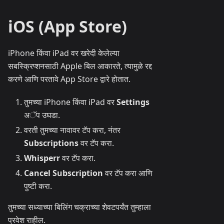
iOS (App Store)
iPhone किंवा iPad वर खरेदी केलेल्या
सबस्क्रिप्शनसाठी Apple बिल आकारते, त्यामुळे रद्द
करणे आणि परतावे App Store द्वारे होतात.
तुमच्या iPhone किंवा iPad वर
Settings
अॅप उघडा.
वरती तुमच्या नावावर टॅप करा, नंतर
Subscriptions
वर टॅप करा.
Whisperr
वर टॅप करा.
Cancel Subscription
वर टॅप करा आणि
पुष्टी करा.
तुमच्या सध्याच्या बिलिंग चक्राच्या शेवटपर्यंत तुम्हाला
प्रवेश राहील.