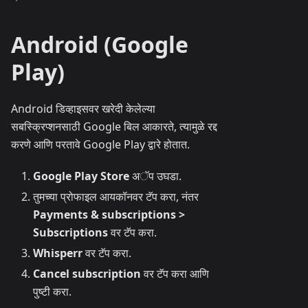
Android (Google
Play)
Android डिव्हाइसवर खरेदी केलेल्या
सबस्क्रिप्शनसाठी Google बिल आकारते, त्यामुळे रद्द
करणे आणि परतावे Google Play द्वारे होतात.
Google Play Store
अॅप उघडा.
तुमच्या प्रोफाइल आयकॉनवर टॅप करा, नंतर
Payments & subscriptions >
Subscriptions
वर टॅप करा.
Whisperr
वर टॅप करा.
Cancel subscription
वर टॅप करा आणि
पुष्टी करा.