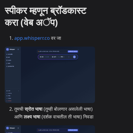
स्पीकर म्हणून ब्रॉडकास्ट
करा (वेब अॅप)
app.whisperr.co
वर जा
तुमची
स्रोत भाषा
(तुम्ही बोलणार असलेली भाषा)
आणि
लक्ष्य भाषा
(दर्शक वाचतील ती भाषा) निवडा