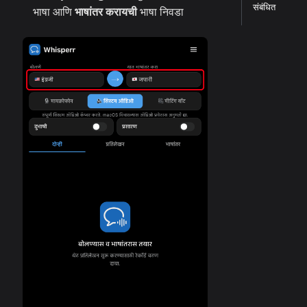
संबंधित
भाषा आणि
भाषांतर करायची
भाषा निवडा