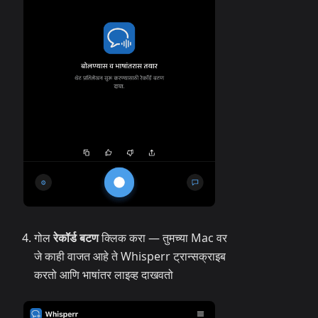
गोल
रेकॉर्ड बटण
क्लिक करा — तुमच्या Mac वर
जे काही वाजत आहे ते Whisperr ट्रान्सक्राइब
करतो आणि भाषांतर लाइव्ह दाखवतो