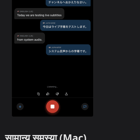
सामान्य समस्या (Mac)