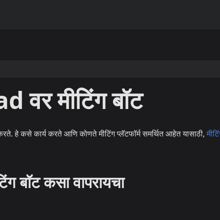
 वर मीटिंग बॉट
ते. हे कसे कार्य करते आणि कोणते मीटिंग प्लॅटफॉर्म समर्थित आहेत यासाठी,
मीटि
ंग बॉट कसा वापरायचा