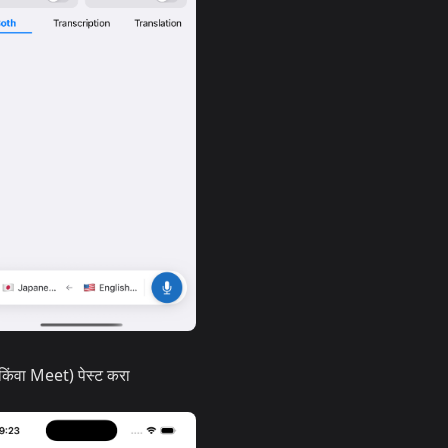
किंवा Meet) पेस्ट करा