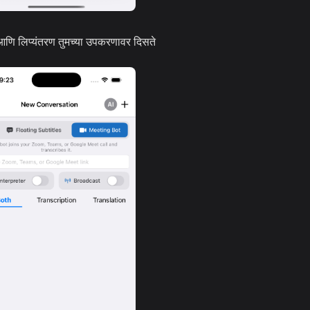
आणि लिप्यंतरण तुमच्या उपकरणावर दिसते