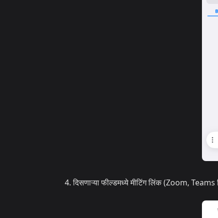
दिसणाऱ्या फील्डमध्ये मीटिंग लिंक (Zoom, Teams 