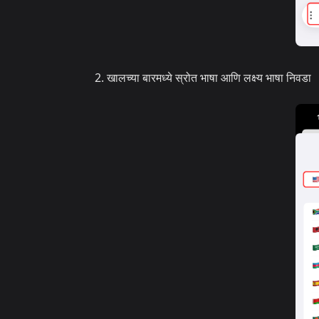
खालच्या बारमध्ये स्रोत भाषा आणि लक्ष्य भाषा निवडा