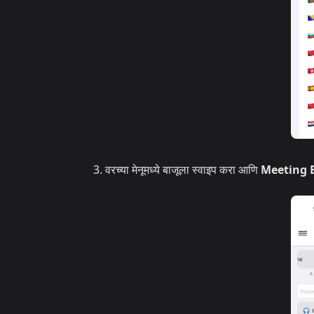
वरच्या मेनूमध्ये बाजूला स्वाइप करा आणि
Meeting 