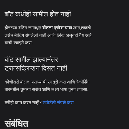
बॉट कधीही सामील होत नाही
होस्टला वेटिंग रूममधून
बॉटला प्रवेश द्यावा
लागू शकतो.
तसेच मीटिंग संपलेली नाही आणि लिंक अजूनही वैध आहे
याची खात्री करा.
बॉट सामील झाल्यानंतर
ट्रान्सक्रिप्शन दिसत नाही
कोणीतरी बोलत असल्याची खात्री करा आणि रेकॉर्डिंग
बारमधील तुमच्या स्रोत आणि लक्ष्य भाषा पुन्हा तपासा.
तरीही काम करत नाही?
सपोर्टशी संपर्क करा
संबंधित