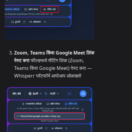
Zoom, Teams किंवा Google Meet लिंक
पेस्ट करा
फील्डमध्ये मीटिंग लिंक (Zoom,
Teams किंवा Google Meet) पेस्ट करा —
Whisperr प्लॅटफॉर्म आपोआप ओळखतो