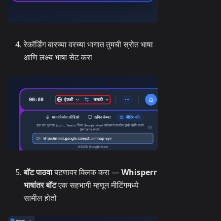
रेकॉर्डिंग बारच्या वरच्या भागात तुमची स्रोत भाषा
आणि लक्ष्य भाषा सेट करा
बॉट पाठवा
बटणावर क्लिक करा —
Whisperr
भाषांतर बॉट
एक सहभागी म्हणून मीटिंगमध्ये
सामील होतो