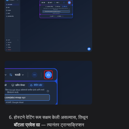
होस्टने वेटिंग रूम सक्षम केली असल्यास, तिथून
बॉटला प्रवेश द्या
— त्यानंतर ट्रान्सक्रिप्शन