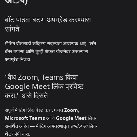
बॉट पाठवा बटण अपग्रेड करण्यास
सांगते
मीटिंग बॉटसाठी सक्रिय सदस्यता आवश्यक आहे. प्लॅन
बॅनर तपासा आणि तुम्ही मोफत योजनेवर असल्यास
अपग्रेड
निवडा.
"वैध Zoom, Teams किंवा
Google Meet लिंक प्रविष्ट
करा." असे दिसते
संपूर्ण मीटिंग लिंक पेस्ट करा. फक्त
Zoom
,
Microsoft Teams
आणि
Google Meet
लिंक
समर्थित आहेत — मीटिंग आमंत्रणातून
सामील व्हा
लिंक
थेट कॉपी करा.